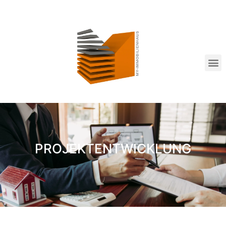
PROJEKTENTWICKLUNG