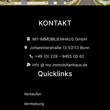
KONTAKT
MY-IMMOBILIENHAUS GmbH
Johanniterstraße 13 53113 Bonn
+49 (0) 228 – 9455 00 62
info @ my-immobilienhaus.de
Quicklinks
Verkaufen
Vermietung