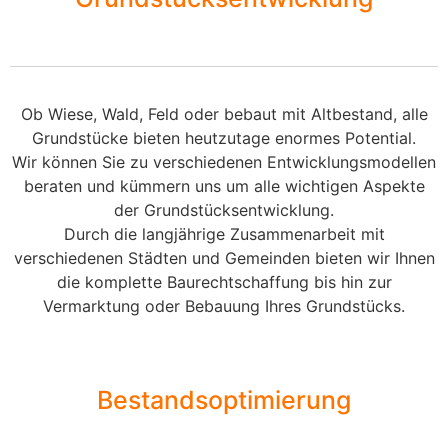
Ob Wiese, Wald, Feld oder bebaut mit Altbestand, alle
Grundstücke bieten heutzutage enormes Potential.
Wir können Sie zu verschiedenen Entwicklungsmodellen
beraten und kümmern uns um alle wichtigen Aspekte
der Grundstücksentwicklung.
Durch die langjährige Zusammenarbeit mit
verschiedenen Städten und Gemeinden bieten wir Ihnen
die komplette Baurechtschaffung bis hin zur
Vermarktung oder Bebauung Ihres Grundstücks.
Bestandsoptimierung