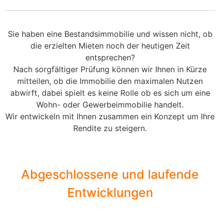
Sie haben eine Bestandsimmobilie und wissen nicht, ob
die erzielten Mieten noch der heutigen Zeit
entsprechen?
Nach sorgfältiger Prüfung können wir Ihnen in Kürze
mitteilen, ob die Immobilie den maximalen Nutzen
abwirft, dabei spielt es keine Rolle ob es sich um eine
Wohn- oder Gewerbeimmobilie handelt.
Wir entwickeln mit Ihnen zusammen ein Konzept um Ihre
Rendite zu steigern.
Abgeschlossene und laufende
Entwicklungen