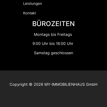
Leistungen
Kontakt
BÜROZEITEN
Montags bis Freitags
9:00 Uhr bis 18:00 Uhr
Samstag geschlossen
Copyright © 2026 MY-IMMOBILIENHAUS GmbH