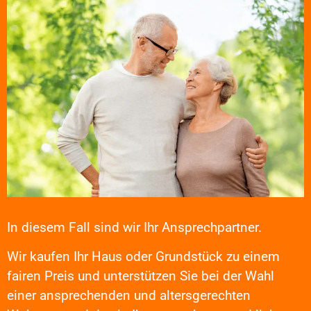
In diesem Fall sind wir Ihr Ansprechpartner.
Wir kaufen Ihr Haus oder Grundstück zu einem
fairen Preis und unterstützen Sie bei der Wahl
einer ansprechenden und altersgerechten