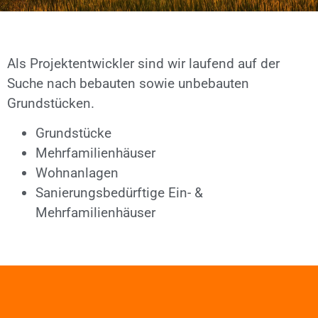
Als Projektentwickler sind wir laufend auf der
Suche nach bebauten sowie unbebauten
Grundstücken.
Grundstücke
Mehrfamilienhäuser
Wohnanlagen
Sanierungsbedürftige Ein- &
Mehrfamilienhäuser