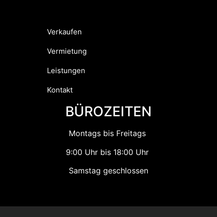
Verkaufen
Vermietung
Leistungen
Kontakt
BÜROZEITEN
Montags bis Freitags
9:00 Uhr bis 18:00 Uhr
Samstag geschlossen