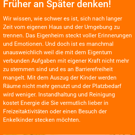
Früher an Später denken!
Wir wissen, wie schwer es ist, sich nach langer
Zeit vom eigenen Haus und der Umgebung zu
trennen. Das Eigenheim steckt voller Erinnerungen
und Emotionen. Und doch ist es manchmal
unausweichlich weil die mit dem Eigentum
verbunden Aufgaben mit eigener Kraft nicht mehr
zu stemmen sind und es an Barrierefreiheit
mangelt. Mit dem Auszug der Kinder werden
Räume nicht mehr genutzt und der Platzbedarf
wird weniger. Instandhaltung und Reinigung
kostet Energie die Sie vermutlich lieber in
Freizeitaktivitäten oder einen Besuch der
Enkelkinder stecken möchten.