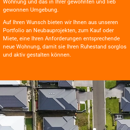
Wohnung und das in Ihrer gewohnten und lieb
gewonnen Umgebung.
Auf Ihren Wunsch bieten wir Ihnen aus unseren
Portfolio an Neubauprojekten, zum Kauf oder
Miete, eine Ihren Anforderungen entsprechende
neue Wohnung, damit sie Ihren Ruhestand sorglos
und aktiv gestalten können.