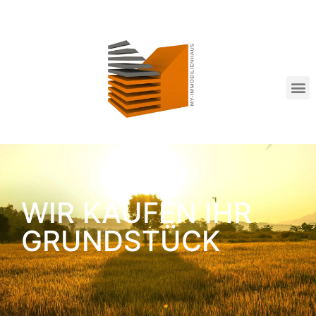
WIR KAUFEN IHR
GRUNDSTÜCK