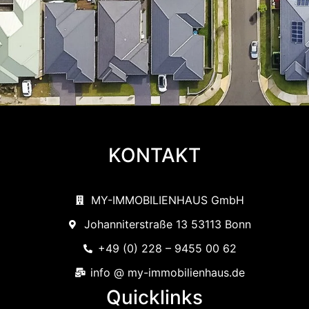
KONTAKT
MY-IMMOBILIENHAUS GmbH
Johanniterstraße 13 53113 Bonn
+49 (0) 228 – 9455 00 62
info @ my-immobilienhaus.de
Quicklinks